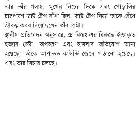
তার তাঁর গলায়, মুখের নিচের দিকে এবং গোড়ালির
চারপাশে ডাক্ট টেপ বাঁধা ছিল। ডাক্ট টেপ দিয়ে তাকে বেঁধে
জীবন্ত কবর দিয়েছিলেন তাঁর স্বামী।
স্থানীয় প্রতিবেদন অনুসারে, চে কিয়ং-এর বিরুদ্ধে ইচ্ছাকৃত
হত্যার চেষ্টা, অপহরণ এবং হামলার অভিযোগ আনা
হয়েছে। তাঁকে আপাতত কাউন্টি জেলে পাঠানো হয়েছে।
এবং তার বিচার চলছে।