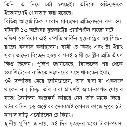
তিনি, এ নিয়ে চর্চা চলছেই। এদিকে অভিযুক্তকে
ইতোমধ্যেই গ্রেফতার করা হয়েছে।
বিভিন্ন আন্তর্জাতিক সংবাদ মাধ্যমের প্রতিবেদনে বলা হয়,
ঘটনাটি ১৬ অক্টোবর যুক্তরাষ্ট্রের ওয়াশিংটন রাজ্যে ঘটে।
দক্ষিণ কোরিয়ার এই দম্পতি মার্কিন যুক্তরাষ্ট্রের ওয়াশিংটন
রাজ্যে বসবাস করছিলেন। স্বামী চে কিয়ং এবং স্ত্রী ইয়াং
সুক। তাদের বিচ্ছেদ হওয়ার পরই স্বামী চে স্ত্রীর প্রতি ভীষণ
ক্ষিপ্ত ছিলেন। পুলিশ জানিয়েছে, বিচ্ছেদের পর থেকে
ওয়াশিংটনের বাড়িতে সন্তানদের সঙ্গে থাকতেন ইয়াং।
ওই দম্পতির মেয়ে জানিয়েছেন, তার বাবা-মা একসঙ্গে
থাকেন না। কিন্তু, তাঁর বাবা প্রায়শই জামা-কাপড় ধোয়ার
মতো দৈনন্দিন কাজকর্ম করিয়ে নেন তাঁর মাকে দিয়ে।
ঘটনার দিন ১৬ অক্টোবর সেরকমই কোনও কাজে দুপুর ১টা
নাগাদ বাড়ি এসেছিলেন চে কিয়ং।
স্থানীয় পুলিশ জানায়, ওই দিন দুজনের মধ্যে টাকা-পয়সা