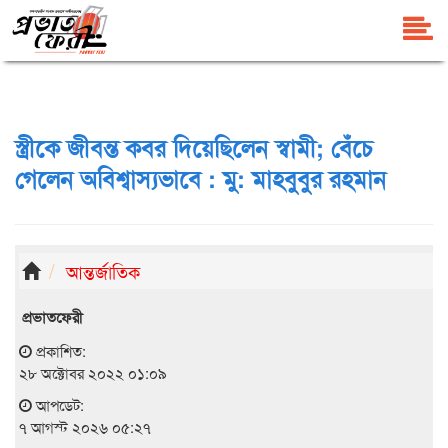
স্ত্রীকে জীবন্ত কবর দিয়েছিলেন স্বামী; বেঁচে
গেলেন অবিশ্বাস্যভাবে : মু: মাহবুবুর রহমান
আন্তর্জাতিক
প্রভাতফেরী
প্রকাশিত:
২৮ অক্টোবর ২০২২ ০১:০৯
আপডেট:
৭ আগস্ট ২০২৬ ০৫:২৭