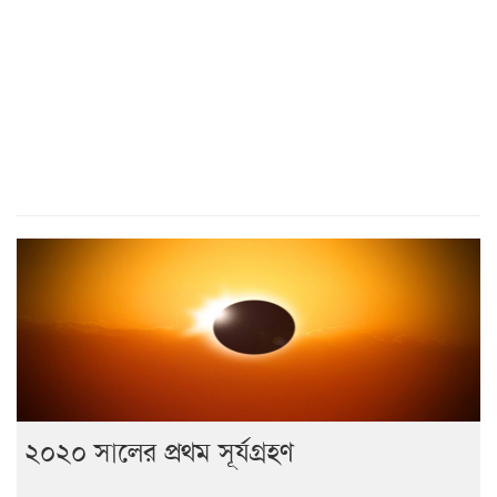
২০২০ সালের প্রথম সূর্যগ্রহণ