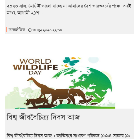
২০২০ সাল, মোটেই ভালো যাচ্ছে না আমাদের দেশ ভারতবর্ষের পক্ষে। এরই
মধ্যে, আগামী ২১শ...
আন্তর্জাতিক
১৯ জুন ২০২০ ২২:০৪
বিশ্ব জীববৈচিত্র্য দিবস আজ
বিশ্ব জীববৈচিত্র্য দিবস আজ । জাতিসংঘ সাধারণ পরিষদে ১৯৯৪ সালের ১৯