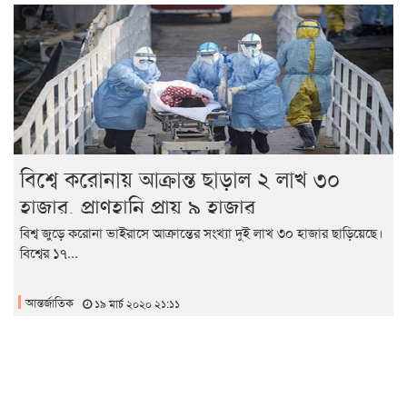
বিশ্বে করোনায় আক্রান্ত ছাড়াল ২ লাখ ৩০
হাজার, প্রাণহানি প্রায় ৯ হাজার
বিশ্ব জুড়ে করোনা ভাইরাসে আক্রান্তের সংখ্যা দুই লাখ ৩০ হাজার ছাড়িয়েছে।
বিশ্বের ১৭...
আন্তর্জাতিক
১৯ মার্চ ২০২০ ২১:১১