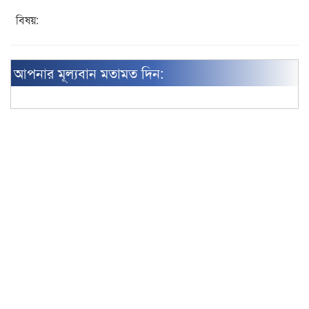
বিষয়:
আপনার মূল্যবান মতামত দিন: