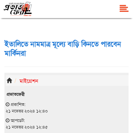
ইতালিতে নামমাত্র মূল্যে বাড়ি কিনতে পারবেন
মার্কিনরা
মাইগ্রেশন
প্রভাতফেরী
প্রকাশিত:
২১ নভেম্বর ২০২৪ ১২:৪০
আপডেট:
২১ নভেম্বর ২০২৪ ১২:৪৫