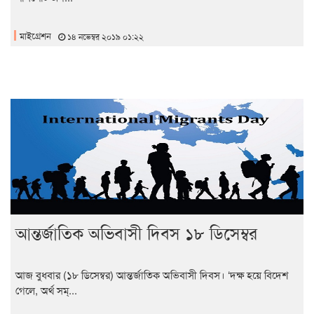
মাইগ্রেশন
১৪ নভেম্বর ২০১৯ ০১:২২
আন্তর্জাতিক অভিবাসী দিবস ১৮ ডিসেম্বর
আজ বুধবার (১৮ ডিসেম্বর) আন্তর্জাতিক অভিবাসী দিবস। ‘দক্ষ হয়ে বিদেশ
গেলে, অর্থ সম্...