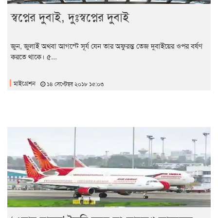
স্বপ্নের দুবাই, দুঃস্বপ্নের দুবাই
জুন, জুলাই অথবা আগস্টে সূর্য যেন তার অফুরন্ত তেজ দুবাইয়ের ওপর বর্ষণ
করতে থাকে। ৫...
মাইগ্রেশন
১৪ সেপ্টেম্বর ২০১৮ ১৫:০৩