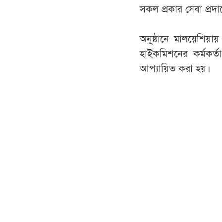
সকল প্রকার সেবা প্রদা
অনুষ্ঠানে মালয়েশিয়
হাইকমিশনের কর্মকর্তা
আপ্যায়িত করা হয়।