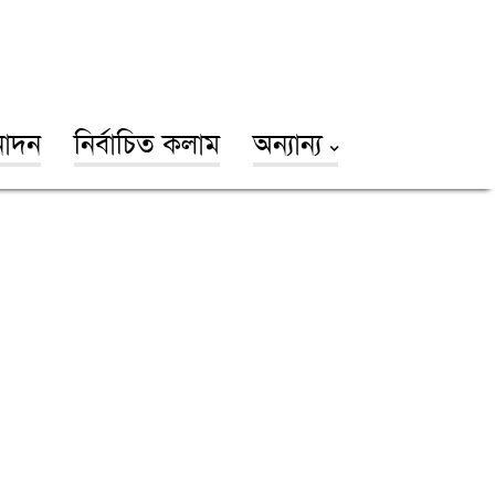
োদন
নির্বাচিত কলাম
অন্যান্য