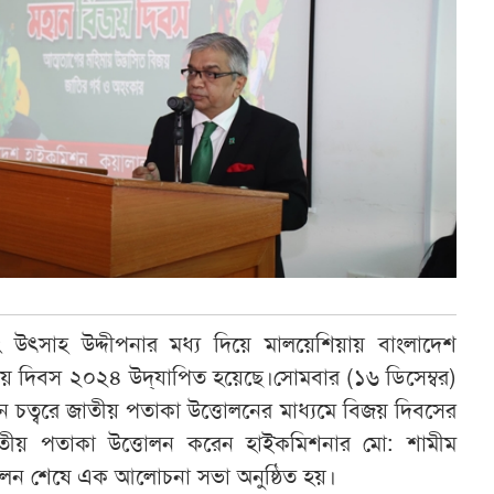
 উৎসাহ উদ্দীপনার মধ্য দিয়ে মালয়েশিয়ায় বাংলাদেশ
় দিবস ২০২৪ উদ্‌যাপিত হয়েছে।সোমবার (১৬ ডিসেম্বর)
চত্বরে জাতীয় পতাকা উত্তোলনের মাধ্যমে বিজয় দিবসের
 জাতীয় পতাকা উত্তোলন করেন হাইকমিশনার মো: শামীম
লন শেষে এক আলোচনা সভা অনুষ্ঠিত হয়।