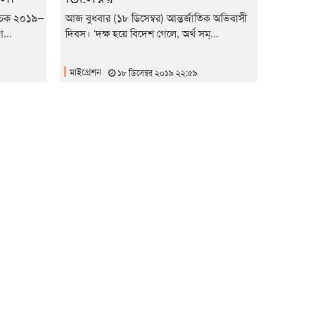
 সূচক ২০১৯–
আজ বুধবার (১৮ ডিসেম্বর) আন্তর্জাতিক অভিবাসী
...
দিবস। ‘দক্ষ হয়ে বিদেশ গেলে, অর্থ সম্...
মাইগ্রেশন
১৮ ডিসেম্বর ২০১৯ ২২:৫৯