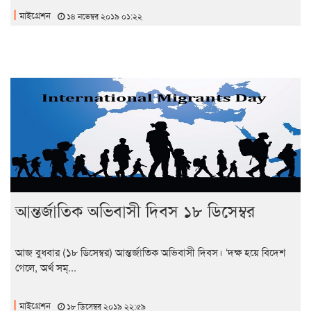
মাইগ্রেশন
১৪ নভেম্বর ২০১৯ ০১:২২
আন্তর্জাতিক অভিবাসী দিবস ১৮ ডিসেম্বর
আজ বুধবার (১৮ ডিসেম্বর) আন্তর্জাতিক অভিবাসী দিবস। ‘দক্ষ হয়ে বিদেশ
গেলে, অর্থ সম্...
মাইগ্রেশন
১৮ ডিসেম্বর ২০১৯ ২২:৫৯