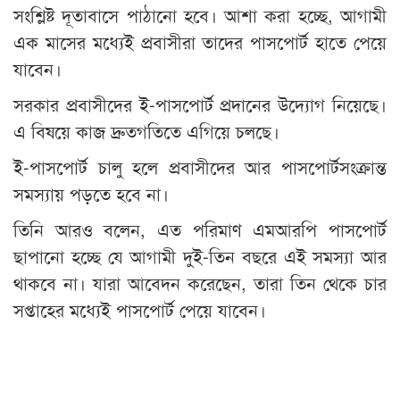
সংশ্লিষ্ট দূতাবাসে পাঠানো হবে। আশা করা হচ্ছে, আগামী
এক মাসের মধ্যেই প্রবাসীরা তাদের পাসপোর্ট হাতে পেয়ে
যাবেন।
সরকার প্রবাসীদের ই-পাসপোর্ট প্রদানের উদ্যোগ নিয়েছে।
এ বিষয়ে কাজ দ্রুতগতিতে এগিয়ে চলছে।
ই-পাসপোর্ট চালু হলে প্রবাসীদের আর পাসপোর্টসংক্রান্ত
সমস্যায় পড়তে হবে না।
তিনি আরও বলেন, এত পরিমাণ এমআরপি পাসপোর্ট
ছাপানো হচ্ছে যে আগামী দুই-তিন বছরে এই সমস্যা আর
থাকবে না। যারা আবেদন করেছেন, তারা তিন থেকে চার
সপ্তাহের মধ্যেই পাসপোর্ট পেয়ে যাবেন।