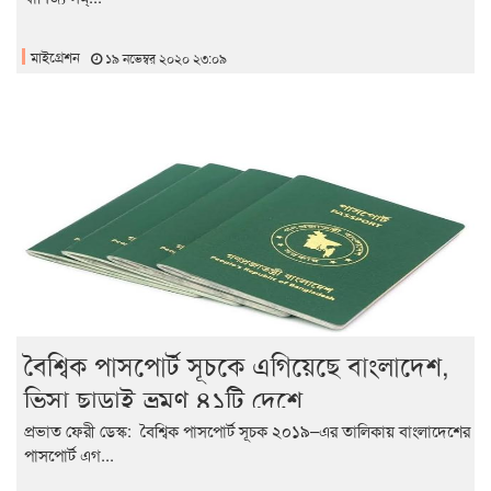
মাইগ্রেশন
১৯ নভেম্বর ২০২০ ২৩:০৯
বৈশ্বিক পাসপোর্ট সূচকে এগিয়েছে বাংলাদেশ,
ভিসা ছাড়াই ভ্রমণ ৪১টি দেশে
প্রভাত ফেরী ডেস্ক: বৈশ্বিক পাসপোর্ট সূচক ২০১৯–এর তালিকায় বাংলাদেশের
পাসপোর্ট এগ...