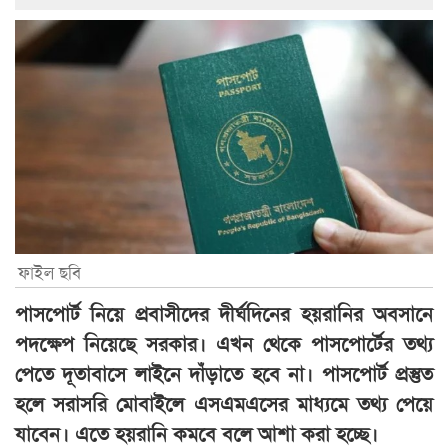
ফাইল ছবি
পাসপোর্ট নিয়ে প্রবাসীদের দীর্ঘদিনের হয়রানির অবসানে
পদক্ষেপ নিয়েছে সরকার। এখন থেকে পাসপোর্টের তথ্য
পেতে দূতাবাসে লাইনে দাঁড়াতে হবে না। পাসপোর্ট প্রস্তুত
হলে সরাসরি মোবাইলে এসএমএসের মাধ্যমে তথ্য পেয়ে
যাবেন। এতে হয়রানি কমবে বলে আশা করা হচ্ছে।