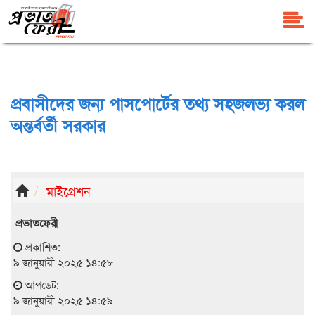
প্রবাসীদের জন্য পাসপোর্টের তথ্য সহজলভ্য করল
অন্তর্বর্তী সরকার
মাইগ্রেশন
প্রভাতফেরী
প্রকাশিত:
৯ জানুয়ারী ২০২৫ ১৪:৫৮
আপডেট:
৯ জানুয়ারী ২০২৫ ১৪:৫৯