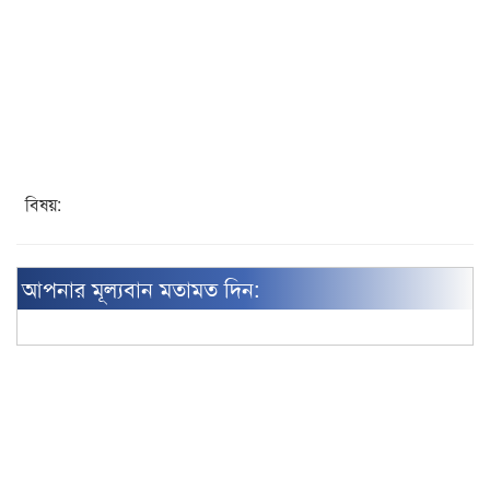
বিষয়:
আপনার মূল্যবান মতামত দিন: