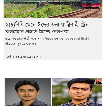
স্বাস্থ্যবিধি মেনে ঈদের জন্য যাত্রীবাহী ট্রেন
চালানোর প্রস্তুতি নিচ্ছে রেলওয়ে
করোনার প্রকোপ ঠেকাতে সবার শুরুতে বন্ধ করা হয় রেল যোগাযোগ।
ইতিমধ্যে খুলতে শুরু কর...
জাতীয়
১২ মে ২০২০ ২০:৪০