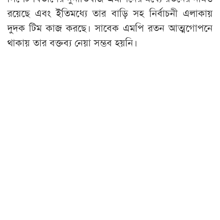
রয়েছে এবং ইতিমধ্যে তার বাড়ি সহ নির্বাচনী এলাকায়
দুদক টিম কাজ করছে। সাবেক এমপি রতন আত্মগোপনে
থাকায় তার বক্তব্য নেয়া সম্ভব হয়নি।