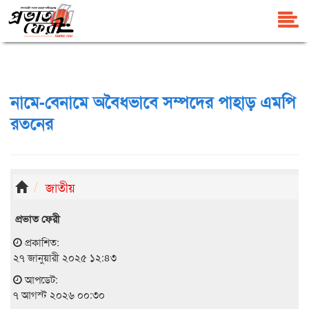
নামে-বেনামে অবৈধভাবে সম্পদের পাহাড় এমপি
রতনের
জাতীয়
প্রভাত ফেরী
প্রকাশিত:
২৭ জানুয়ারী ২০২৫ ১২:৪৩
আপডেট:
৭ আগস্ট ২০২৬ ০০:৩০