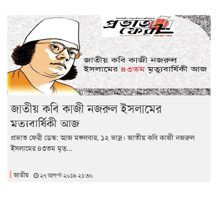
জাতীয় কবি কাজী নজরুল ইসলামের
মৃত্যুবার্ষিকী আজ
প্রভাত ফেরী ডেস্ক: আজ মঙ্গলবার, ১২ ভাদ্র। জাতীয় কবি কাজী নজরুল
ইসলামের ৪৩তম মৃত্...
জাতীয়
২৭ আগস্ট ২০১৯ ২১:৩৬