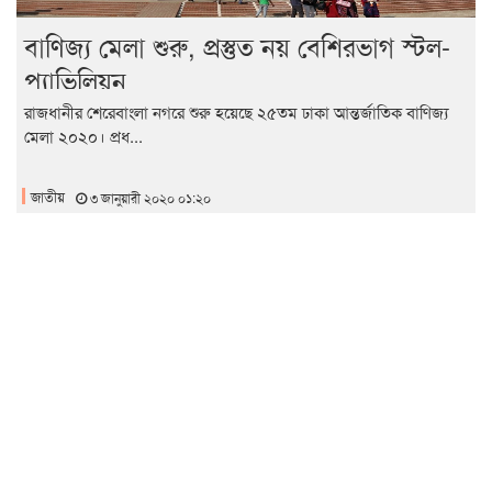
বাণিজ্য মেলা শুরু, প্রস্তুত নয় বেশিরভাগ স্টল-
প্যাভিলিয়ন
রাজধানীর শেরেবাংলা নগরে শুরু হয়েছে ২৫তম ঢাকা আন্তর্জাতিক বাণিজ্য
মেলা ২০২০। প্রধ...
জাতীয়
৩ জানুয়ারী ২০২০ ০১:২০