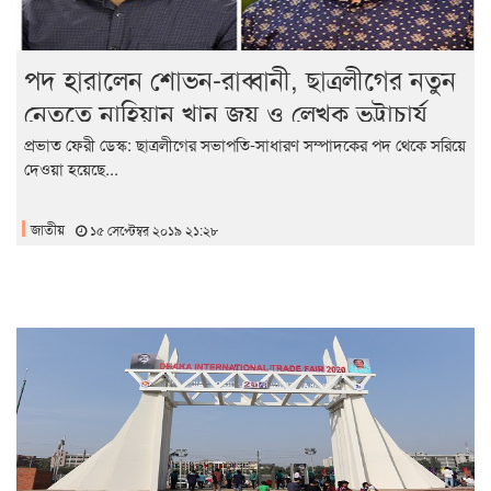
পদ হারালেন শোভন-রাব্বানী, ছাত্রলীগের নতুন
নেতৃত্বে নাহিয়ান খান জয় ও লেখক ভট্টাচার্য
প্রভাত ফেরী ডেস্ক: ছাত্রলীগের সভাপতি-সাধারণ সম্পাদকের পদ থেকে সরিয়ে
দেওয়া হয়েছে...
জাতীয়
১৫ সেপ্টেম্বর ২০১৯ ২১:২৮