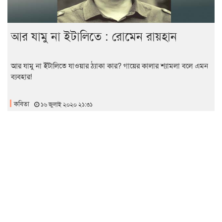
আর যামু না ইটালিতে : রোমেন রায়হান
আর যামু না ইটালিতে যাওয়ার ঠ্যাকা কার? গায়ের কালার শ্যামলা বলে এমন
ব্যবহার!
কবিতা
১৬ জুলাই ২০২০ ২১:৩১