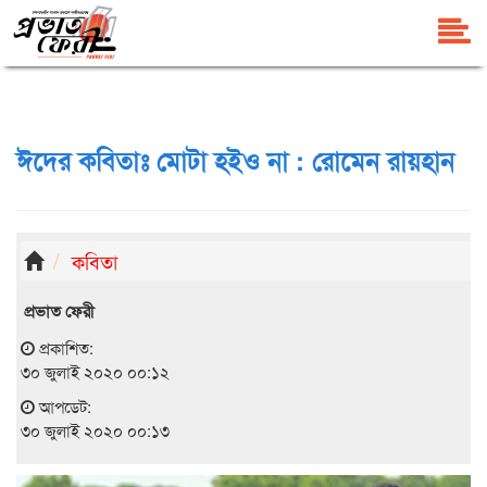
ঈদের কবিতাঃ মোটা হইও না : রোমেন রায়হান
কবিতা
প্রভাত ফেরী
প্রকাশিত:
৩০ জুলাই ২০২০ ০০:১২
আপডেট:
৩০ জুলাই ২০২০ ০০:১৩