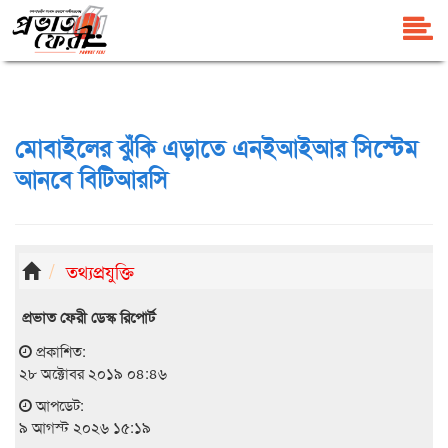
মোবাইলের ঝুঁকি এড়াতে এনইআইআর সিস্টেম
আনবে বিটিআরসি
তথ্যপ্রযুক্তি
প্রভাত ফেরী ডেস্ক রিপোর্ট
প্রকাশিত:
২৮ অক্টোবর ২০১৯ ০৪:৪৬
আপডেট:
৯ আগস্ট ২০২৬ ১৫:১৯