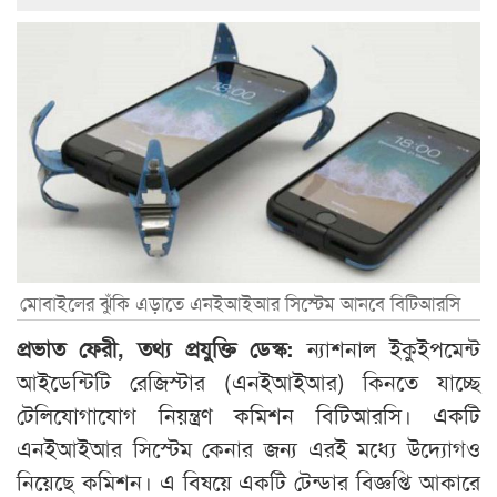
মোবাইলের ঝুঁকি এড়াতে এনইআইআর সিস্টেম আনবে বিটিআরসি
প্রভাত ফেরী, তথ্য প্রযুক্তি ডেস্ক:
ন্যাশনাল ইকুইপমেন্ট
আইডেন্টিটি রেজিস্টার (এনইআইআর) কিনতে যাচ্ছে
টেলিযোগাযোগ নিয়ন্ত্রণ কমিশন বিটিআরসি। একটি
এনইআইআর সিস্টেম কেনার জন্য এরই মধ্যে উদ্যোগও
নিয়েছে কমিশন। এ বিষয়ে একটি টেন্ডার বিজ্ঞপ্তি আকারে