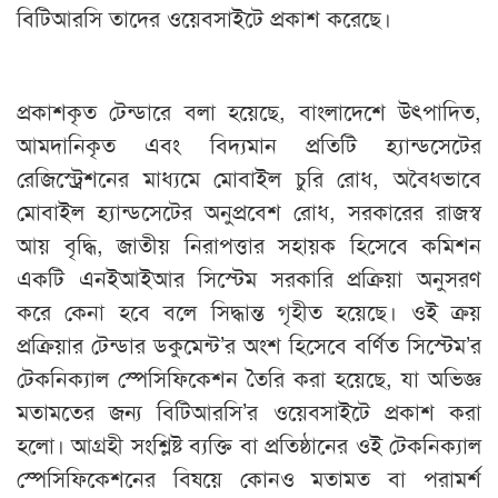
বিটিআরসি তাদের ওয়েবসাইটে প্রকাশ করেছে।
প্রকাশকৃত টেন্ডারে বলা হয়েছে, বাংলাদেশে উৎপাদিত,
আমদানিকৃত এবং বিদ্যমান প্রতিটি হ্যান্ডসেটের
রেজিস্ট্রেশনের মাধ্যমে মোবাইল চুরি রোধ, অবৈধভাবে
মোবাইল হ্যান্ডসেটের অনুপ্রবেশ রোধ, সরকারের রাজস্ব
আয় বৃদ্ধি, জাতীয় নিরাপত্তার সহায়ক হিসেবে কমিশন
একটি এনইআইআর সিস্টেম সরকারি প্রক্রিয়া অনুসরণ
করে কেনা হবে বলে সিদ্ধান্ত গৃহীত হয়েছে। ওই ক্রয়
প্রক্রিয়ার টেন্ডার ডকুমেন্ট’র অংশ হিসেবে বর্ণিত সিস্টেম’র
টেকনিক্যাল স্পেসিফিকেশন তৈরি করা হয়েছে, যা অভিজ্ঞ
মতামতের জন্য বিটিআরসি’র ওয়েবসাইটে প্রকাশ করা
হলো। আগ্রহী সংশ্লিষ্ট ব্যক্তি বা প্রতিষ্ঠানের ওই টেকনিক্যাল
স্পেসিফিকেশনের বিষয়ে কোনও মতামত বা পরামর্শ