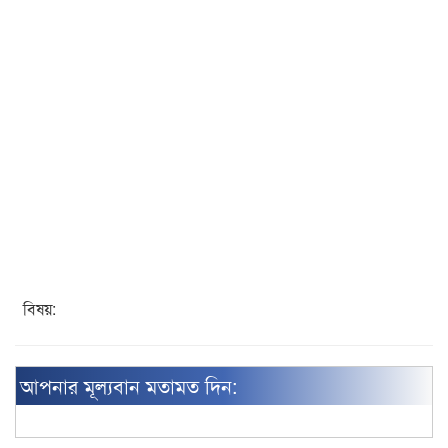
বিষয়:
আপনার মূল্যবান মতামত দিন: