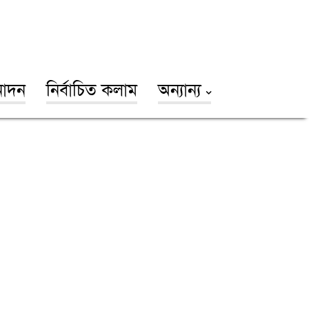
োদন
নির্বাচিত কলাম
অন্যান্য