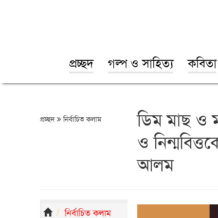
প্রচ্ছদ
গল্প ও সাহিত্য
কবিতা
ডিম মাছ ও 
প্রচ্ছদ
নির্বাচিত কলাম
ও নিন্মবিত্ত
আলম
নির্বাচিত কলাম