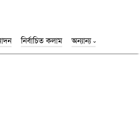
োদন
নির্বাচিত কলাম
অন্যান্য