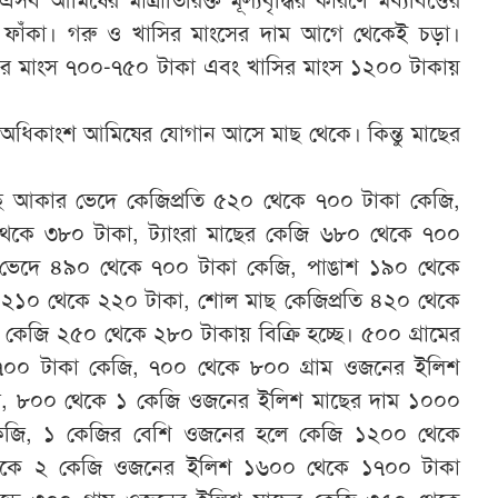
 ফাঁকা। গরু ও খাসির মাংসের দাম আগে থেকেই চড়া।
র মাংস ৭০০-৭৫০ টাকা এবং খাসির মাংস ১২০০ টাকায়
্তের অধিকাংশ আমিষের যোগান আসে মাছ থেকে। কিন্তু মাছের
মাছ আকার ভেদে কেজিপ্রতি ৫২০ থেকে ৭০০ টাকা কেজি,
থেকে ৩৮০ টাকা, ট্যাংরা মাছের কেজি ৬৮০ থেকে ৭০০
ভেদে ৪৯০ থেকে ৭০০ টাকা কেজি, পাঙাশ ১৯০ থেকে
 ২১০ থেকে ২২০ টাকা, শোল মাছ কেজিপ্রতি ৪২০ থেকে
কেজি ২৫০ থেকে ২৮০ টাকায় বিক্রি হচ্ছে। ৫০০ গ্রামের
০০ টাকা কেজি, ৭০০ থেকে ৮০০ গ্রাম ওজনের ইলিশ
, ৮০০ থেকে ১ কেজি ওজনের ইলিশ মাছের দাম ১০০০
েজি, ১ কেজির বেশি ওজনের হলে কেজি ১২০০ থেকে
েকে ২ কেজি ওজনের ইলিশ ১৬০০ থেকে ১৭০০ টাকা