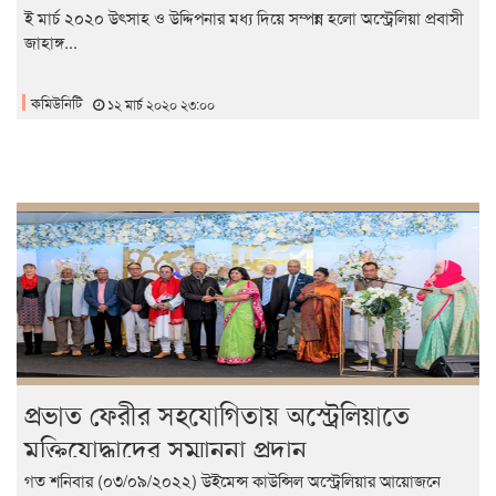
২০২০
ই মার্চ ২০২০ উৎসাহ ও উদ্দিপনার মধ্য দিয়ে সম্পন্ন হলো অস্ট্রেলিয়া প্রবাসী
জাহাঙ্গ...
কমিউনিটি
১২ মার্চ ২০২০ ২৩:০০
প্রভাত ফেরীর সহযোগিতায় অস্ট্রেলিয়াতে
মুক্তিযোদ্ধাদের সম্মাননা প্রদান
গত শনিবার (০৩/০৯/২০২২) উইমেন্স কাউন্সিল অস্ট্রেলিয়ার আয়োজনে