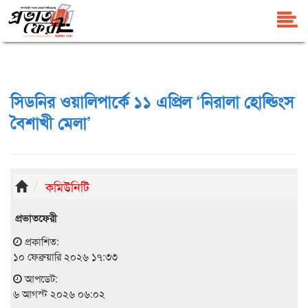
সিডনির ওয়ালিপার্কে ১১ এপ্রিল ‘নিরালা হোল্ডিংস
বৈশাখী মেলা’
কমিউনিটি
প্রভাতফেরী
প্রকাশিত:
১০ ফেব্রুয়ারি ২০২৬ ১৭:৩৩
আপডেট:
৬ আগস্ট ২০২৬ ০৬:০২