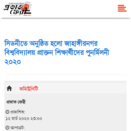
সিডনীতে অনুষ্ঠিত হলো জাহাঙ্গীরনগর
বিশ্ববিদ্যালয় প্রাক্তন শিক্ষার্থীদের পুনর্মিলনী
২০২০
কমিউনিটি
প্রভাত ফেরী
প্রকাশিত:
১২ মার্চ ২০২০ ২৩:০০
আপডেট: