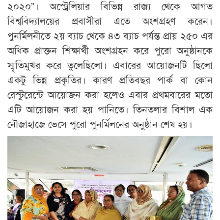
২০২০”। অস্ট্রেলিয়ার বিভিন্ন রাজ্য থেকে আগত
বিশ্ববিদ্যালয়ের প্রবাসীরা এতে অংশগ্রহণ করেন।
পুনর্মিলনীতে ২য় ব্যাচ থেকে ৪৩ ব্যাচ পর্যন্ত প্রায় ২৫০ এর
অধিক প্রাক্তন শিক্ষার্থী অংশগ্রহন করে পুরো অনুষ্ঠানকে
স্মৃতিমুখর করে তুলেছিলো। এবারের আয়োজনটি ছিলো
একটু ভিন্ন প্রকৃতির। কারণ প্রতিবছর পার্ক বা কোন
রেস্টুরেন্টে আয়োজন করা হলেও এবার প্রথমবারের মতো
এটি আয়োজন করা হয় পানিতে। তিনতলার বিশাল এক
নৌজাহাজে ভেসে পুরো পুনর্মিলনের অনুষ্ঠান শেষ হয়।