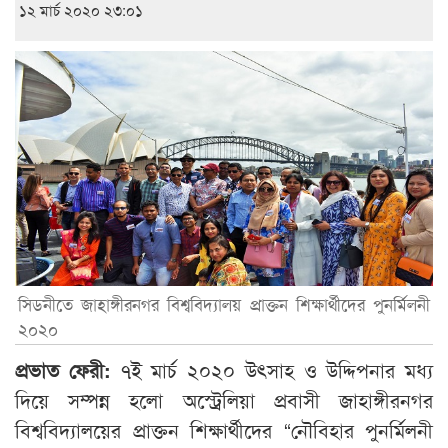
১২ মার্চ ২০২০ ২৩:০১
সিডনীতে জাহাঙ্গীরনগর বিশ্ববিদ্যালয় প্রাক্তন শিক্ষার্থীদের পুনর্মিলনী
২০২০
প্রভাত ফেরী:
৭ই মার্চ ২০২০ উৎসাহ ও উদ্দিপনার মধ্য
দিয়ে সম্পন্ন হলো অস্ট্রেলিয়া প্রবাসী জাহাঙ্গীরনগর
বিশ্ববিদ্যালয়ের প্রাক্তন শিক্ষার্থীদের “নৌবিহার পুনর্মিলনী