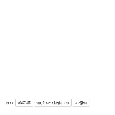
বিষয়:
কমিউনিটি
জাহাঙ্গীরনগর বিশ্ববিদ্যালয়
অস্ট্রেলিয়া