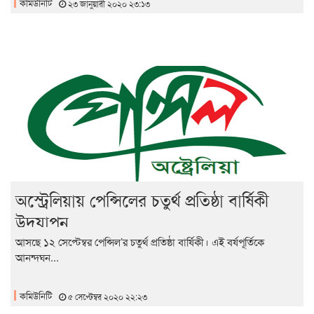
কমিউনিটি
২৩ জানুয়ারী ২০২০ ২৩:১৩
অস্ট্রেলিয়ায় পেন্সিলের চতুর্থ প্রতিষ্ঠা বার্ষিকী
উদযাপন
আসছে ১২ সেপ্টেম্বর পেন্সিল’র চতুর্থ প্রতিষ্ঠা বার্ষিকী। এই বর্ষপূর্তিকে
আনন্দঘন...
কমিউনিটি
৫ সেপ্টেম্বর ২০২০ ২২:২৩