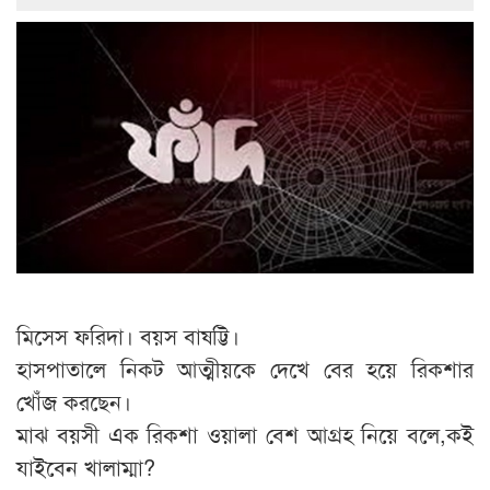
মিসেস ফরিদা। বয়স বাষট্টি।
হাসপাতালে নিকট আত্মীয়কে দেখে বের হয়ে রিকশার
খোঁজ করছেন।
মাঝ বয়সী এক রিকশা ওয়ালা বেশ আগ্রহ নিয়ে বলে,কই
যাইবেন খালাম্মা?