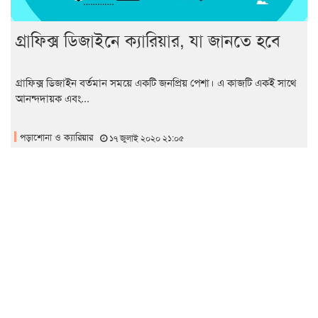
গ্রাফিক্স ডিজাইনে ক্যারিয়ার, যা জানতে হবে
গ্রাফিক্স ডিজাইন বর্তমান সময়ে একটি জনপ্রিয় পেশা। এ কাজটি একই সাথে
আনন্দদায়ক এবং...
পড়াশোনা ও ক্যারিয়ার
১৭ জুলাই ২০২০ ২১:০৫