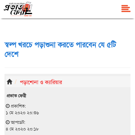
স্বল্প খরচে পড়াশুনা করতে পারবেন যে ৫টি
দেশে
পড়াশোনা ও ক্যারিয়ার
প্রভাত ফেরী
প্রকাশিত:
১ মে ২০২০ ২০:৩৬
আপডেট:
৪ মে ২০২০ ২০:১৮