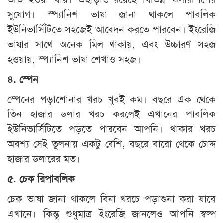
সুযোগ। স্প্যানিশ ভাষা জানা থাকলে পাবলিক
ইউনিভার্সিটিতে সহজেই আবেদন করতে পারবেন। ইংরেজি
ভাষার সাথে অনেক মিল থাকায়, এবং উচ্চারণ সহজ
হওয়ায়, স্প্যানিশ ভাষা শেখাও সহজ।
৪
.
স্পেন
স্পেনের পড়াশোনার খরচ খুবই কম। বছরে এক থেকে
তিন হাজার ডলার খরচ করলেই এখানের পাবলিক
ইউনিভার্সিটিতে পড়তে পারবেন আপনি। থাকার খরচ
অবশ্য সেই তুলনায় একটু বেশি, বছরে বারো থেকে চোদ্দ
হাজার ডলারের মত।
৫
.
চেক
রিপাবলিক
চেক ভাষা জানা থাকলে বিনা খরচে পড়াশুনা করা যাবে
এখানে। কিন্তু শুধুমাত্র ইংরেজি জানলেও আপনি স্বল্প