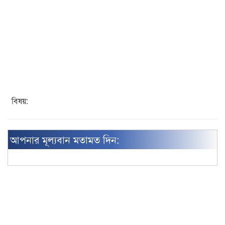
বিষয়:
আপনার মূল্যবান মতামত দিন: