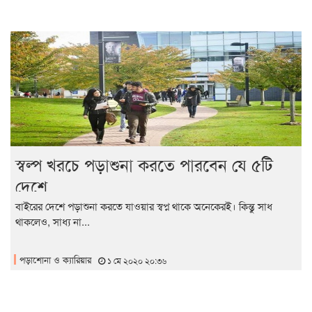
স্বল্প খরচে পড়াশুনা করতে পারবেন যে ৫টি
দেশে
বাইরের দেশে পড়াশুনা করতে যাওয়ার স্বপ্ন থাকে অনেকেরই। কিন্তু সাধ
থাকলেও, সাধ্য না...
পড়াশোনা ও ক্যারিয়ার
১ মে ২০২০ ২০:৩৬