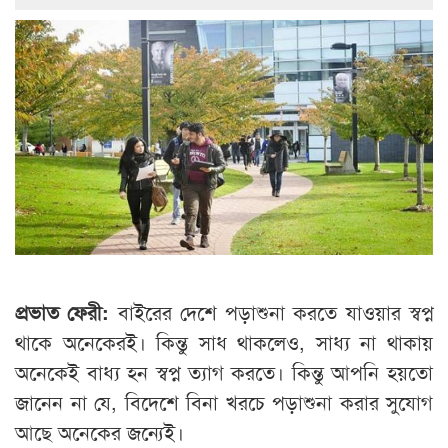
প্রভাত ফেরী
:
বাইরের দেশে পড়াশুনা করতে যাওয়ার স্বপ্ন
থাকে অনেকেরই। কিন্তু সাধ থাকলেও, সাধ্য না থাকায়
অনেকেই বাধ্য হন স্বপ্ন ত্যাগ করতে। কিন্তু আপনি হয়তো
জানেন না যে, বিদেশে বিনা খরচে পড়াশুনা করার সুযোগ
আছে অনেকের জন্যেই।