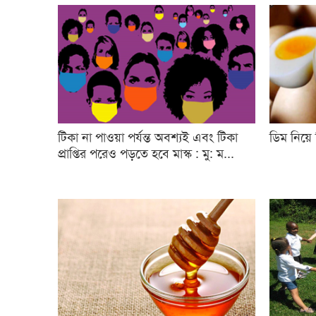
টিকা না পাওয়া পর্যন্ত অবশ্যই এবং টিকা
ডিম নিয়ে
প্রাপ্তির পরেও পড়তে হবে মাস্ক : মু: ম...