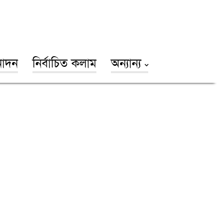
োদন
নির্বাচিত কলাম
অন্যান্য