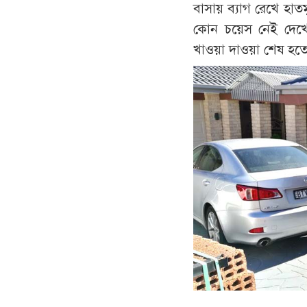
বাসায় ব্যাগ রেখে হাত
কোন চয়েস নেই দেখে 
খাওয়া দাওয়া শেষ হত