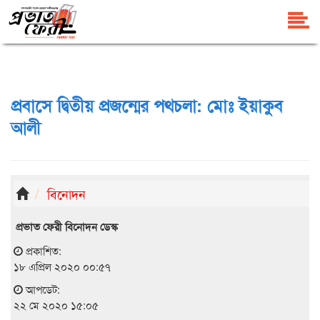
প্রবাসে দ্বিতীয় প্রজন্মের পথচলা: মোঃ ইয়াকুব
আলী
বিনোদন
প্রভাত ফেরী বিনোদন ডেস্ক
প্রকাশিত:
১৮ এপ্রিল ২০২০ ০০:৫৭
আপডেট:
২২ মে ২০২০ ১৫:০৫