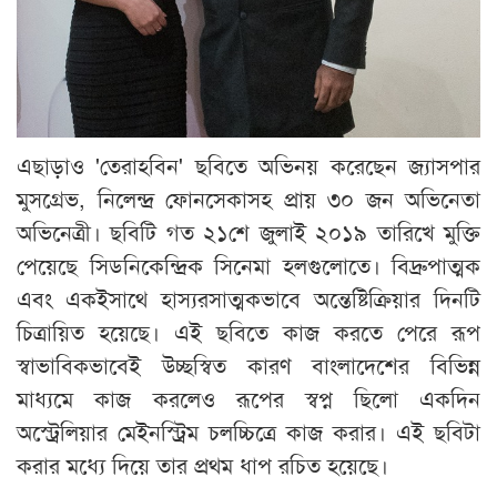
এছাড়াও 'তেরাহবিন' ছবিতে অভিনয় করেছেন জ্যাসপার
মুসগ্রেভ, নিলেন্দ্র ফোনসেকাসহ প্রায় ৩০ জন অভিনেতা
অভিনেত্রী। ছবিটি গত ২১শে জুলাই ২০১৯ তারিখে মুক্তি
পেয়েছে সিডনিকেন্দ্রিক সিনেমা হলগুলোতে। বিদ্রুপাত্মক
এবং একইসাথে হাস্যরসাত্মকভাবে অন্তেষ্টিক্রিয়ার দিনটি
চিত্রায়িত হয়েছে। এই ছবিতে কাজ করতে পেরে রূপ
স্বাভাবিকভাবেই উচ্ছস্বিত কারণ বাংলাদেশের বিভিন্ন
মাধ্যমে কাজ করলেও রূপের স্বপ্ন ছিলো একদিন
অস্ট্রেলিয়ার মেইনস্ট্রিম চলচ্চিত্রে কাজ করার। এই ছবিটা
করার মধ্যে দিয়ে তার প্রথম ধাপ রচিত হয়েছে।