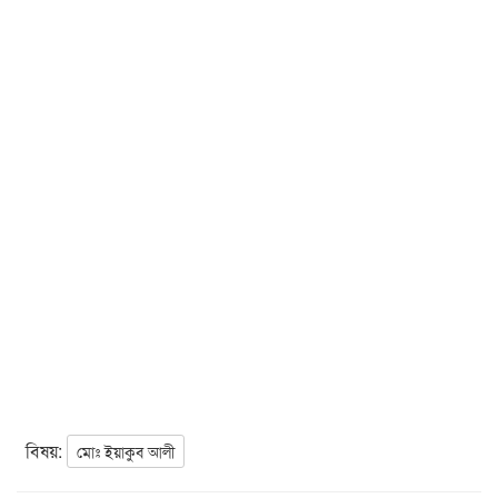
বিষয়:
মোঃ ইয়াকুব আলী