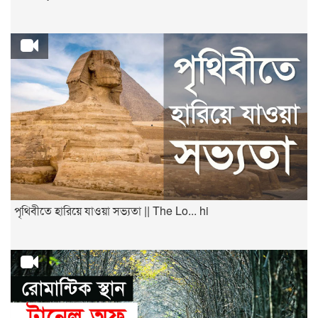
পৃথিবীতে হারিয়ে যাওয়া সভ্যতা || The Lo... hi