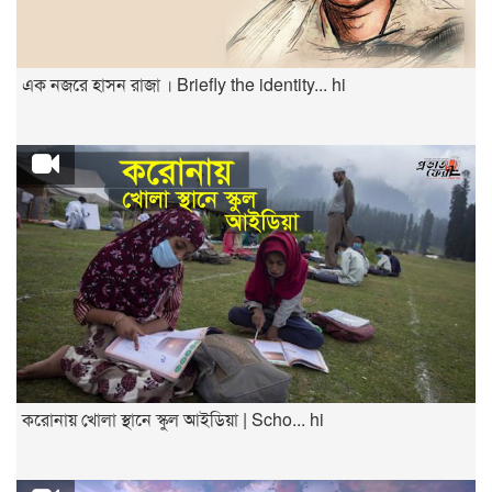
এক নজরে হাসন রাজা । Briefly the identity... hi
করোনায় খোলা স্থানে স্কুল আইডিয়া | Scho... hi