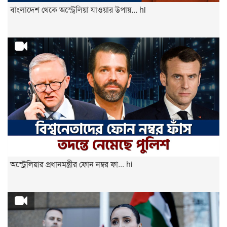
বাংলাদেশ থেকে অস্ট্রেলিয়া যাওয়ার উপায়... hi
অস্ট্রেলিয়ার প্রধানমন্ত্রীর ফোন নম্বর ফা... hi