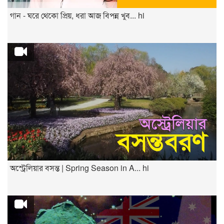
গান - ঘরে থেকো প্রিয়, ধরা আজ বিপন্ন খুব... hi
অস্ট্রেলিয়ার বসন্ত | Spring Season in A... hi