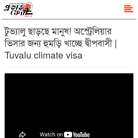
টুভ্যালু ছাড়ছে মানুষ! অস্ট্রেলিয়ার
ভিসার জন্য হুমড়ি খাচ্ছে দ্বীপবাসী |
Tuvalu climate visa