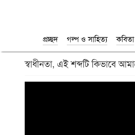
প্রচ্ছদ
গল্প ও সাহিত্য
কবিতা
স্বাধীনতা, এই শব্দটি কিভাবে আমাদ