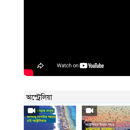
অস্ট্রেলিয়া