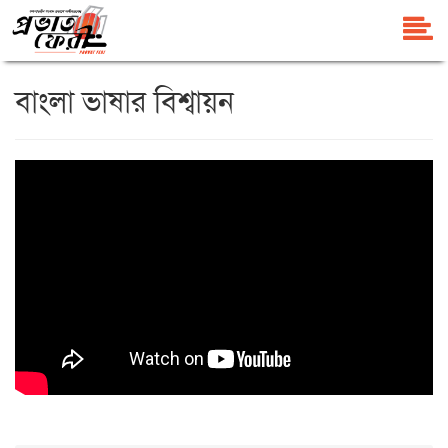
বাংলা ভাষার বিশ্বায়ন