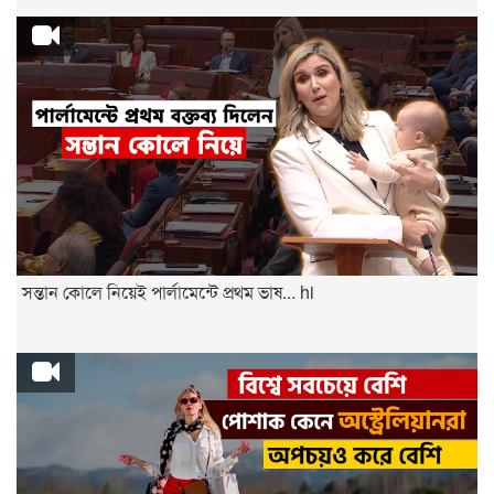
সন্তান কোলে নিয়েই পার্লামেন্টে প্রথম ভাষ... hi