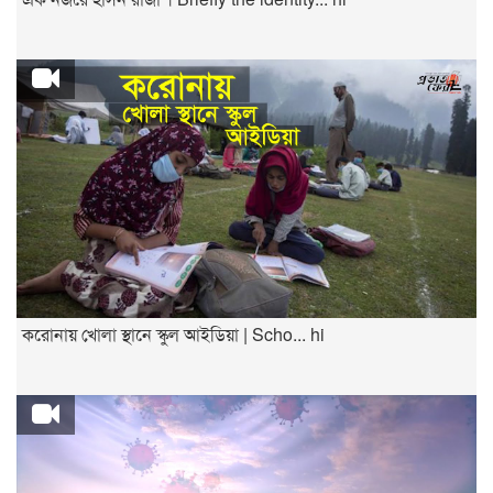
করোনায় খোলা স্থানে স্কুল আইডিয়া | Scho... hi