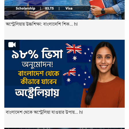
অস্ট্রেলিয়ায় উচ্চশিক্ষা: বাংলাদেশি শিক... hi
বাংলাদেশ থেকে অস্ট্রেলিয়া যাওয়ার উপায়... hi