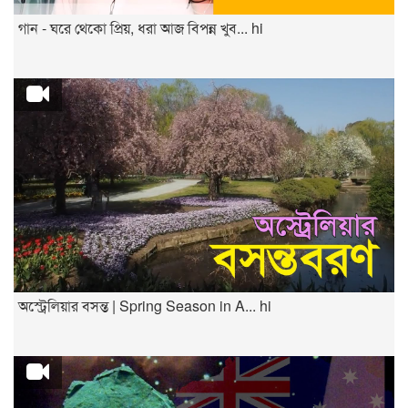
গান - ঘরে থেকো প্রিয়, ধরা আজ বিপন্ন খুব... hi
অস্ট্রেলিয়ার বসন্ত | Spring Season in A... hi