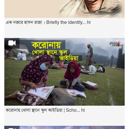
এক নজরে হাসন রাজা । Briefly the identity... hi
করোনায় খোলা স্থানে স্কুল আইডিয়া | Scho... hi