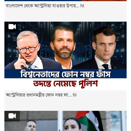
বাংলাদেশ থেকে অস্ট্রেলিয়া যাওয়ার উপায়... hi
অস্ট্রেলিয়ার প্রধানমন্ত্রীর ফোন নম্বর ফা... hi