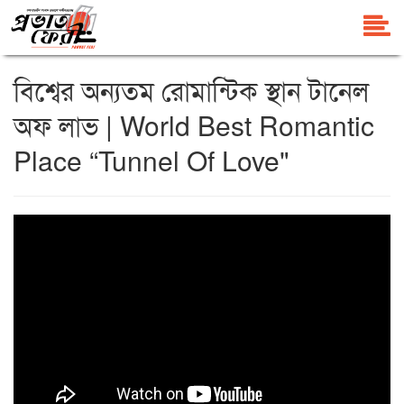
বিশ্বের অন্যতম রোমান্টিক স্থান টানেল
অফ লাভ | World Best Romantic
Place “Tunnel Of Love"