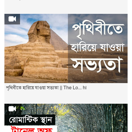
পৃথিবীতে হারিয়ে যাওয়া সভ্যতা || The Lo... hi