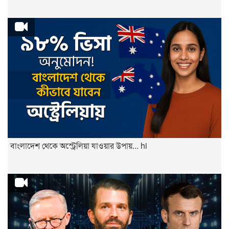
বাংলাদেশ থেকে অস্ট্রেলিয়া যাওয়ার উপায়... hi