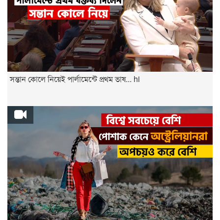
সন্তান কোলে নিয়েই পার্লামেন্টে প্রথম ভাষ... hi