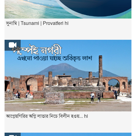
সুনামি | Tsunami | Provatferi hi
আগ্নেয়গিরির অগ্নি লাভার নিচে বিলীন হওয়... hi