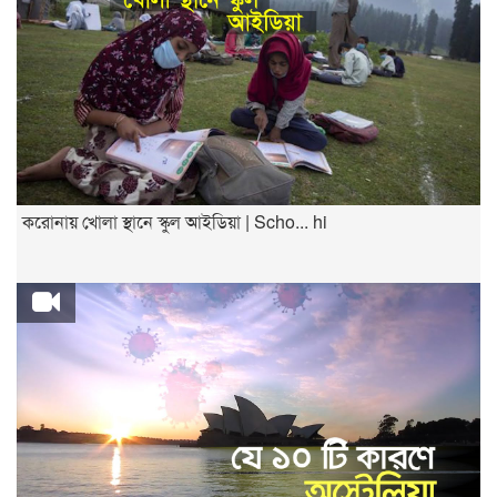
করোনায় খোলা স্থানে স্কুল আইডিয়া | Scho... hi