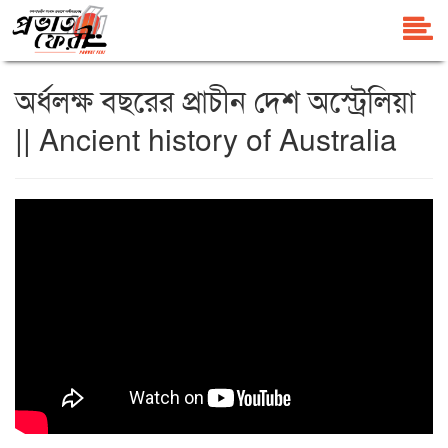
অর্ধলক্ষ বছরের প্রাচীন দেশ অস্ট্রেলিয়া
|| Ancient history of Australia