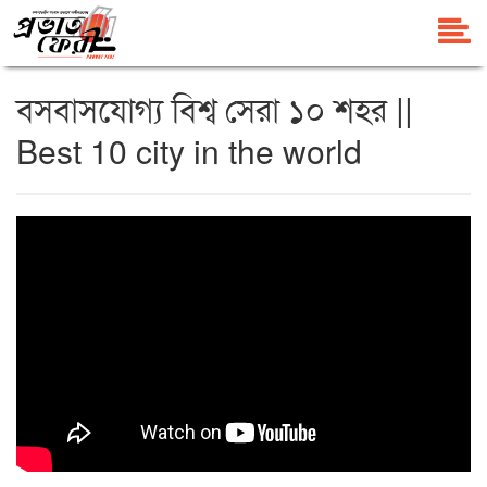
বসবাসযোগ্য বিশ্ব সেরা ১০ শহর ||
Best 10 city in the world