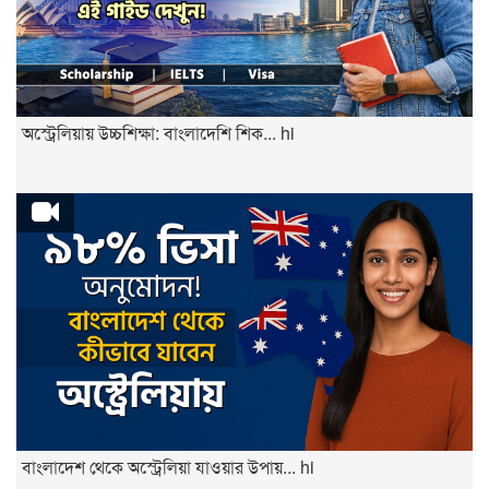
অস্ট্রেলিয়ায় উচ্চশিক্ষা: বাংলাদেশি শিক... hi
বাংলাদেশ থেকে অস্ট্রেলিয়া যাওয়ার উপায়... hi