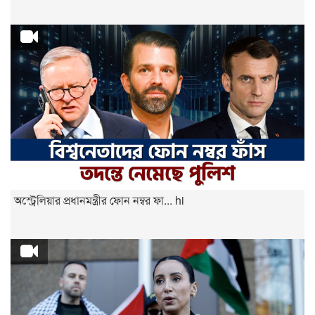
অস্ট্রেলিয়ার প্রধানমন্ত্রীর ফোন নম্বর ফা... hi