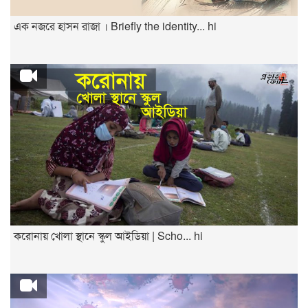
এক নজরে হাসন রাজা । Briefly the identity... hi
করোনায় খোলা স্থানে স্কুল আইডিয়া | Scho... hi