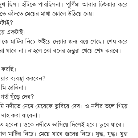
খ ছিল। হাঁটতে পারছিলনা। পূর্ণিমা আবার চিৎকার করে
ঁদতে কাঁদতে মেয়ের মাথা কোলে উঠিয়ে নেয়।
কটাই?
েয়ে একটাই।
াবাকে মাটির নিচে শুইয়ে দেয়ার জন্য রয়ে গেছে। শেষ করে
 যাবে না। নাহলে তো বনের জন্তুরা খেয়ে শেষ করবে।
টি করছি।
য়ার ব্যবস্থা করবেন?
মি জানিনা।
র্ত খুঁড়ে দেব?
মি নদীতে নেমে মেয়েকে ডুবিয়ে দেব। ও নদীর তলে গিয়ে
দাহ করা যাবেনা।
ে হবেনা। ওকে নদীতে ভাসিয়ে দিলেই হবে। ডুবে যাবে।
েল মাটির নিচে। মেয়ে যাবে জলের নিচে। যুদ্ধ, যুদ্ধ। যুদ্ধ