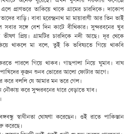
 এলে প্রাণভরে তাকিয়ে থাকে গ্রামের চারদিকে। দাকোপ
ে তাদের বাড়ি। বাবা হরেন্দ্রনাথ মা মায়ারাণী আর তিন ভাই
মল সবার সঙ্গে বেশ দিন কাটে বীথিকার। সুন্দরবনের খুব
র ভীষণ প্রিয়। গ্রামটির চারদিকে নদী আছে। দূর থেকে
কিয়ে থাকলে মা বলে, তুই কি ভবিষ্যতে গিয়ে থাকবি
ত্ব করতে পারলে গিয়ে থাকব। গাছপালা নিয়ে ঘুমাব। বাঘ
। পাখিদের কূজন শুনব ভোরের আলো ফোটার আগে।
দর করে বললি যে আমার মন ভরে গেল।
 নৌকায় করে সুন্দরবনের ধারে বেড়াতে যাব।
।
ঙ্গবন্ধু স্বাধীনতা ঘোষণা করেছেন। ওই রাতে পাকিস্তান
ুরু করেছে।