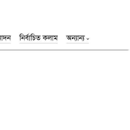
োদন
নির্বাচিত কলাম
অন্যান্য