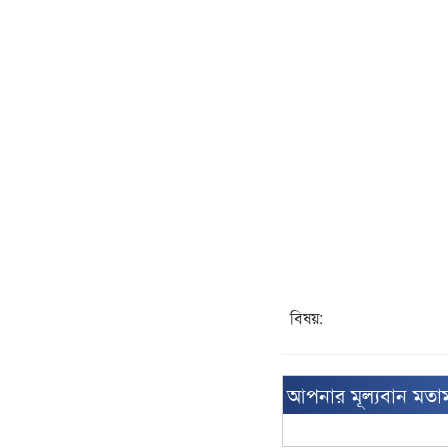
বিষয়:
আপনার মূল্যবান মতা