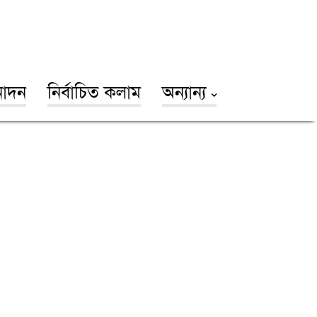
োদন
নির্বাচিত কলাম
অন্যান্য