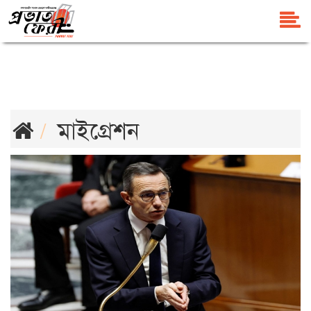
মাইগ্রেশন